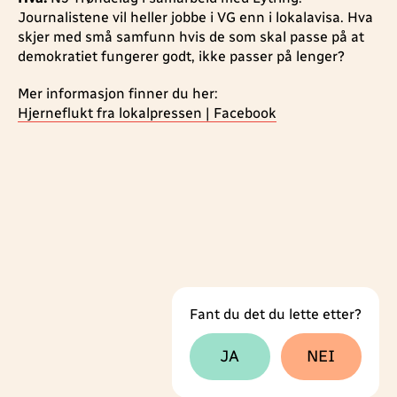
Journalistene vil heller jobbe i VG enn i lokalavisa. Hva
skjer med små samfunn hvis de som skal passe på at
demokratiet fungerer godt, ikke passer på lenger?
Mer informasjon finner du her:
Hjerneflukt fra lokalpressen | Facebook
Fant du det du lette etter?
Tilbakemeldingsskjema
JA
NEI