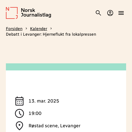
Forsiden
Kalender
Debatt i Levanger: Hjerneflukt fra lokalpressen
13. mar. 2025
19:00
Røstad scene, Levanger