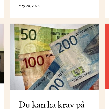
May 20, 2026
Du kan ha krav på