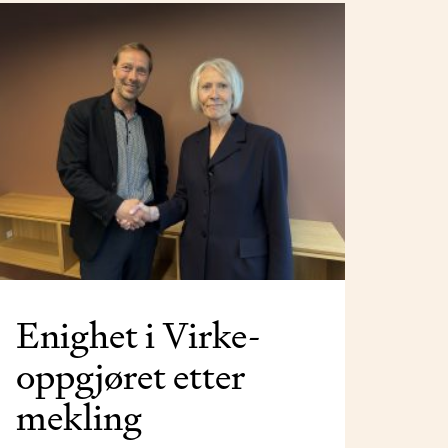
Enighet i Virke-
oppgjøret etter
mekling