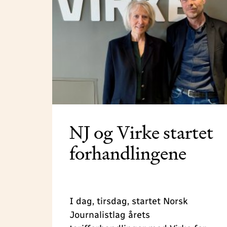
NJ og Virke startet
forhandlingene
I dag, tirsdag, startet Norsk
Journalistlag årets