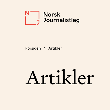
Forsiden
Artikler
Artikler