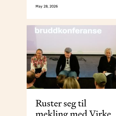
May 28, 2026
Ruster seg til
mekling med Virke