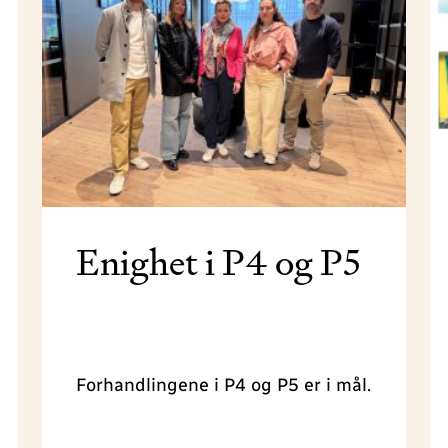
Enighet i P4 og P5
Forhandlingene i P4 og P5 er i mål.