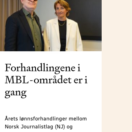
Forhandlingene i
MBL-området er i
gang
Årets lønnsforhandlinger mellom
Norsk Journalistlag (NJ) og