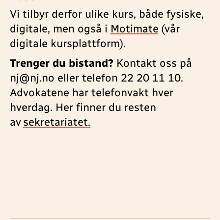
Vi tilbyr derfor ulike kurs, både fysiske,
digitale, men også i
Motimate
(vår
digitale kursplattform).
Trenger du bistand?
Kontakt oss på
nj@nj.no eller telefon 22 20 11 10.
Advokatene har telefonvakt hver
hverdag. Her finner du resten
av
sekretariatet.