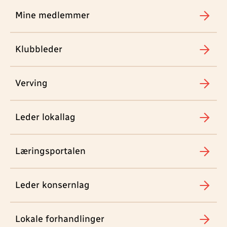
Mine medlemmer
Klubbleder
Verving
Leder lokallag
Læringsportalen
Leder konsernlag
Lokale forhandlinger