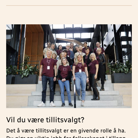
Vil du være tillitsvalgt?
Det å være tillitsvalgt er en givende rolle å ha.