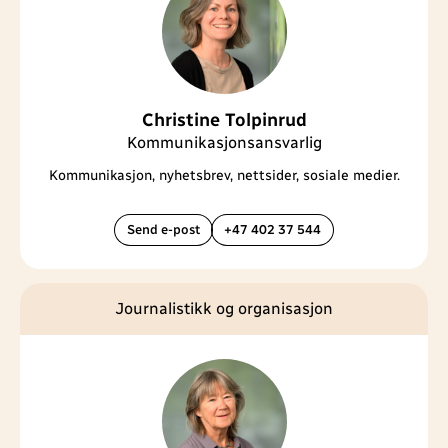
Christine Tolpinrud
Kommunikasjonsansvarlig
Kommunikasjon, nyhetsbrev, nettsider, sosiale medier.
Send e-post
+47 402 37 544
Journalistikk og organisasjon