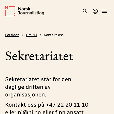
Forsiden
Om NJ
Kontakt oss
Sekretariatet
Sekretariatet står for den
daglige driften av
organisasjonen.
Kontakt oss på +47 22 20 11 10
eller
nj@nj.no
eller finn ansatt