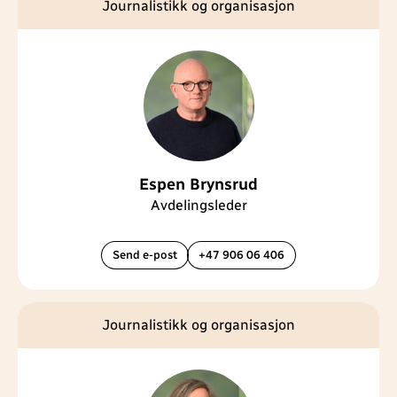
Journalistikk og organisasjon
Espen Brynsrud
Avdelingsleder
Send e-post
+47 906 06 406
Journalistikk og organisasjon