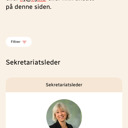
på denne siden.
Filtrer
Sekretariatsleder
Sekretariatsleder