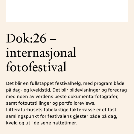
Dok:26 –
internasjonal
fotofestival
Det blir en fullstappet festivalhelg, med program både
på dag- og kveldstid. Det blir bildevisninger og foredrag
med noen av verdens beste dokumentarfotografer,
samt fotoutstillinger og portfolioreviews.
Litteraturhusets fabelaktige takterrasse er et fast
samlingspunkt for festivalens gjester både på dag,
kveld og ut i de sene nattetimer.