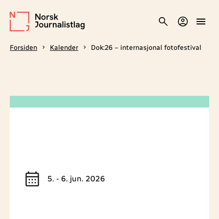
Forsiden
Kalender
Dok:26 – internasjonal fotofestival
5. - 6. jun. 2026