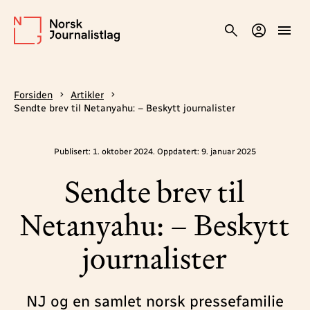
Forsiden
Artikler
Sendte brev til Netanyahu: – Beskytt journalister
Publisert: 1. oktober 2024. Oppdatert: 9. januar 2025
Sendte brev til
Netanyahu: – Beskytt
journalister
NJ og en samlet norsk pressefamilie