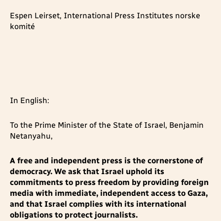
Espen Leirset, International Press Institutes norske
komité
In English:
To the Prime Minister of the State of Israel, Benjamin
Netanyahu,
A free and independent press is the cornerstone of
democracy. We ask that Israel uphold its
commitments to press freedom by providing foreign
media with immediate, independent access to Gaza,
and that Israel complies with its international
obligations to protect journalists.