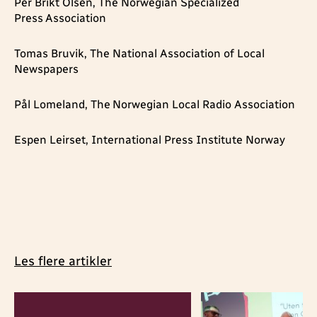
Per Brikt Olsen, The Norwegian Specialized
Press Association
Tomas Bruvik, The National Association of Local
Newspapers
Pål Lomeland, The Norwegian Local Radio Association
Espen Leirset, International Press Institute Norway
Les flere artikler