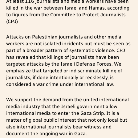
At least 116 journalists and media workers have been
killed in the war between Israel and Hamas, according
to figures from the Committee to Protect Journalists
(CPJ)
Attacks on Palestinian journalists and other media
workers are not isolated incidents but must be seen as
part of a broader pattern of systematic violence. CPJ
has revealed that killings of journalists have been
targeted attacks by the Israeli Defense Forces. We
emphasize that targeted or indiscriminate killing of
journalists, if done intentionally or recklessly, is
considered a war crime under international law.
We support the demand from the united international
media industry that the Israeli government allow
international media to enter the Gaza Strip. It is a
matter of global public interest that not only local but
also international journalists bear witness and
document the ongoing war in Gaza.