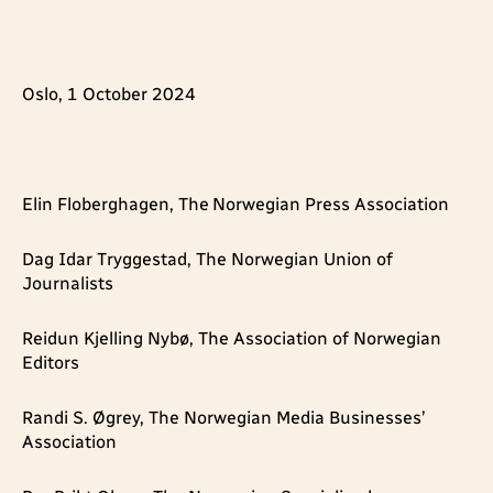
Oslo, 1 October 2024
Elin Floberghagen, The Norwegian Press Association
Dag Idar Tryggestad, The Norwegian Union of
Journalists
Reidun Kjelling Nybø, The Association of Norwegian
Editors
Randi S. Øgrey, The Norwegian Media Businesses’
Association