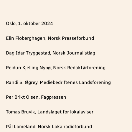
Oslo, 1. oktober 2024
Elin Floberghagen, Norsk Presseforbund
Dag Idar Tryggestad, Norsk Journalistlag
Reidun Kjelling Nybø, Norsk Redaktørforening
Randi S. Øgrey, Mediebedriftenes Landsforening
Per Brikt Olsen, Fagpressen
Tomas Bruvik, Landslaget for lokalaviser
Pål Lomeland, Norsk Lokalradioforbund