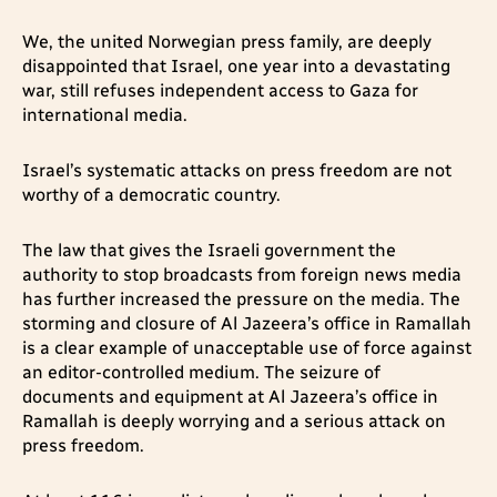
We, the united Norwegian press family, are deeply
disappointed that Israel, one year into a devastating
war, still refuses independent access to Gaza for
international media.
Israel’s systematic attacks on press freedom are not
worthy of a democratic country.
The law that gives the Israeli government the
authority to stop broadcasts from foreign news media
has further increased the pressure on the media. The
storming and closure of Al Jazeera’s office in Ramallah
is a clear example of unacceptable use of force against
an editor-controlled medium. The seizure of
documents and equipment at Al Jazeera’s office in
Ramallah is deeply worrying and a serious attack on
press freedom.