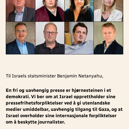
Til Israels statsminister Benjamin Netanyahu,
En fri og uavhengig presse er hjørnesteinen i et
demokrati. Vi ber om at Israel opprettholder sine
pressefrihetsforpliktelser ved å gi utenlandske
medier umiddelbar, uavhengig tilgang til Gaza, og at
Israel overholder sine internasjonale forpliktelser
om å beskytte journalister.