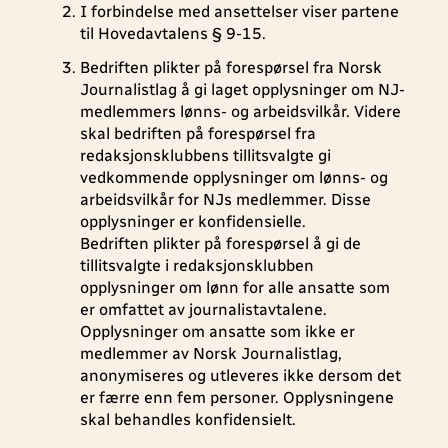
I forbindelse med ansettelser viser partene
til Hovedavtalens § 9-15.
Bedriften plikter på forespørsel fra Norsk
Journalistlag å gi laget opplysninger om NJ-
medlemmers lønns- og arbeidsvilkår. Videre
skal bedriften på forespørsel fra
redaksjonsklubbens tillitsvalgte gi
vedkommende opplysninger om lønns- og
arbeidsvilkår for NJs medlemmer. Disse
opplysninger er konfidensielle.
Bedriften plikter på forespørsel å gi de
tillitsvalgte i redaksjonsklubben
opplysninger om lønn for alle ansatte som
er omfattet av journalistavtalene.
Opplysninger om ansatte som ikke er
medlemmer av Norsk Journalistlag,
anonymiseres og utleveres ikke dersom det
er færre enn fem personer. Opplysningene
skal behandles konfidensielt.