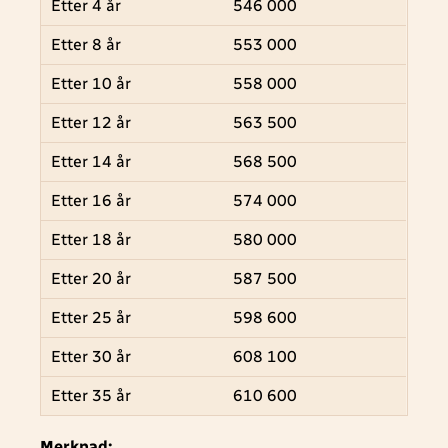
Etter 4 år
546 000
Etter 8 år
553 000
Etter 10 år
558 000
Etter 12 år
563 500
Etter 14 år
568 500
Etter 16 år
574 000
Etter 18 år
580 000
Etter 20 år
587 500
Etter 25 år
598 600
Etter 30 år
608 100
Etter 35 år
610 600
Merknad: