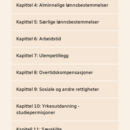
Kapittel 4: Alminnelige lønnsbestemmelser
Kapittel 5: Særlige lønnsbestemmelser
Kapittel 6: Arbeidstid
Kapittel 7: Ulempetillegg
Kapittel 8: Overtidskompensasjoner
Kapittel 9: Sosiale og andre rettigheter
Kapittel 10: Yrkesutdanning -
studiepermisjoner
Kapitell 11: Særskilte