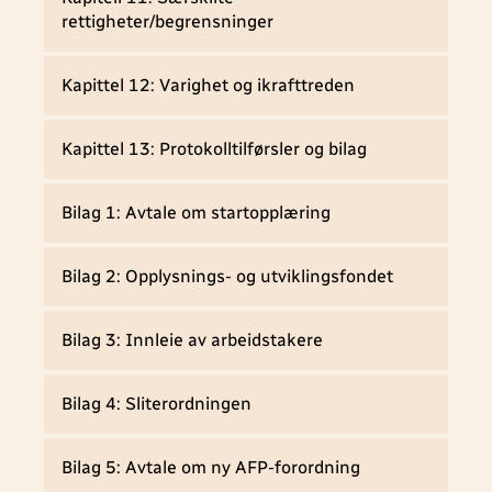
rettigheter/begrensninger
Kapittel 12: Varighet og ikrafttreden
Kapittel 13: Protokolltilførsler og bilag
Bilag 1: Avtale om startopplæring
Bilag 2: Opplysnings- og utviklingsfondet
Bilag 3: Innleie av arbeidstakere
Bilag 4: Sliterordningen
Bilag 5: Avtale om ny AFP-forordning