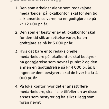
Den som arbeider alene som redaksjonell
medarbeider på lokalkontor, skal for den tid
slik ansettelse varer, ha en godtgjørelse på
kr 12 000 pr. år.
Den som er bestyrer av et lokalkontor skal
for den tid slik ansettelse varer, ha en
godtgjørelse på kr 5 000 pr år.
Hvis det bare er to redaksjonelle
medarbeidere på lokalkontor, skal bestyrer
ha godtgjørelse som nevnt i punkt 2 og den
annen en godtgjørelse på kr 4 000 pr. år. Er
ingen av dem bestyrere skal de hver ha kr 4
000 pr. år.
På lokalkontor hvor det er ansatt flere
medarbeidere, skal i alle tilfeller en av disse
anses som bestyrer og ha slikt tillegg som
foran nevnt.