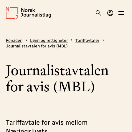
Forsiden
Lønn og rettigheter
Tariffavtaler
Journalistavtalen for avis (MBL)
Journalistavtalen
for avis (MBL)
Tariffavtale for avis mellom
Næringslivets