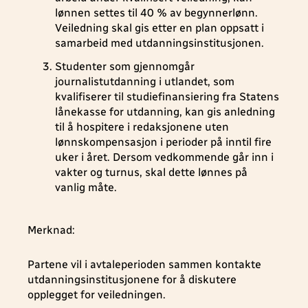
lønnen settes til 40 % av begynnerlønn.
Veiledning skal gis etter en plan oppsatt i
samarbeid med utdanningsinstitusjonen.
Studenter som gjennomgår
journalistutdanning i utlandet, som
kvalifiserer til studiefinansiering fra Statens
lånekasse for utdanning, kan gis anledning
til å hospitere i redaksjonene uten
lønnskompensasjon i perioder på inntil fire
uker i året. Dersom vedkommende går inn i
vakter og turnus, skal dette lønnes på
vanlig måte.
Merknad:
Partene vil i avtaleperioden sammen kontakte
utdanningsinstitusjonene for å diskutere
opplegget for veiledningen.