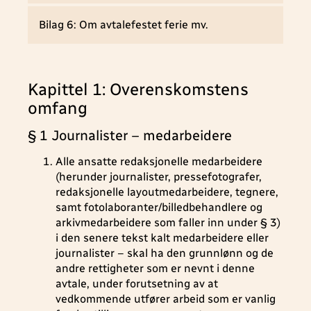
Bilag 6: Om avtalefestet ferie mv.
Kapittel 1: Overenskomstens
omfang
§ 1 Journalister – medarbeidere
Alle ansatte redaksjonelle medarbeidere
(herunder journalister, pressefotografer,
redaksjonelle layoutmedarbeidere, tegnere,
samt fotolaboranter/billedbehandlere og
arkivmedarbeidere som faller inn under § 3)
i den senere tekst kalt medarbeidere eller
journalister – skal ha den grunnlønn og de
andre rettigheter som er nevnt i denne
avtale, under forutsetning av at
vedkommende utfører arbeid som er vanlig