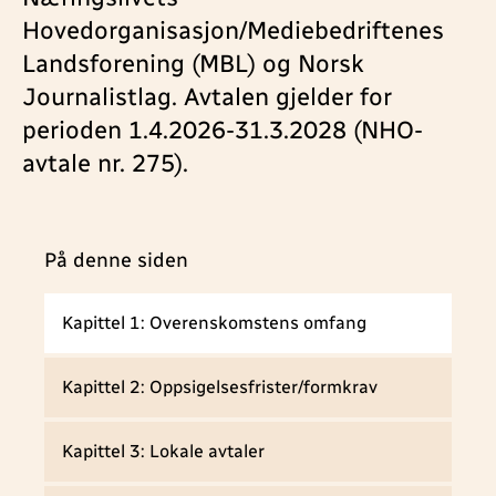
Hovedorganisasjon/Mediebedriftenes
Landsforening (MBL) og Norsk
Journalistlag. Avtalen gjelder for
perioden 1.4.2026-31.3.2028 (NHO-
avtale nr. 275).
På denne siden
Kapittel 1: Overenskomstens omfang
Kapittel 2: Oppsigelsesfrister/formkrav
Kapittel 3: Lokale avtaler