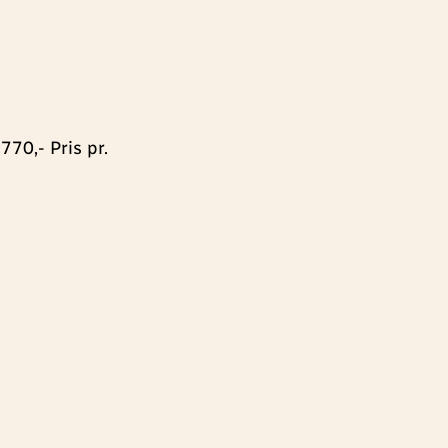
770,- Pris pr.