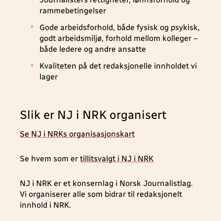
rammebetingelser
Gode arbeidsforhold, både fysisk og psykisk,
godt arbeidsmiljø, forhold mellom kolleger –
både ledere og andre ansatte
Kvaliteten på det redaksjonelle innholdet vi
lager
Slik er NJ i NRK organisert
Se NJ i NRKs organisasjonskart
Se hvem som er
tillitsvalgt i NJ i NRK
NJ i NRK er et konsernlag i Norsk Journalistlag.
Vi organiserer alle som bidrar til redaksjonelt
innhold i NRK.