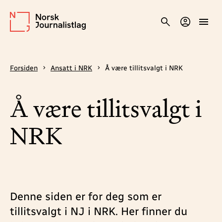
Forsiden
Ansatt i NRK
Å være tillitsvalgt i NRK
Å være tillitsvalgt i
NRK
Denne siden er for deg som er
tillitsvalgt i NJ i NRK. Her finner du