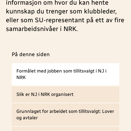
informasjon om hvor du kan hente
kunnskap du trenger som klubbleder,
eller som SU-representant på ett av fire
samarbeidsnivåer i NRK.
På denne siden
Formålet med jobben som tillitsvalgt i NJ i
NRK
Slik er NJ i NRK organisert
Grunnlaget for arbeidet som tillitsvalgt: Lover
og avtaler