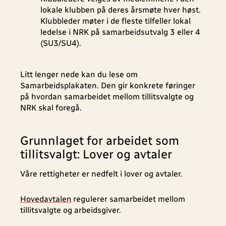
lokale klubben på deres årsmøte hver høst.
Klubbleder møter i de fleste tilfeller lokal
ledelse i NRK på samarbeidsutvalg 3 eller 4
(SU3/SU4).
Litt lenger nede kan du lese om
Samarbeidsplakaten. Den gir konkrete føringer
på hvordan samarbeidet mellom tillitsvalgte og
NRK skal foregå.
Grunnlaget for arbeidet som
tillitsvalgt: Lover og avtaler
Våre rettigheter er nedfelt i lover og avtaler.
Hovedavtalen
regulerer samarbeidet mellom
tillitsvalgte og arbeidsgiver.