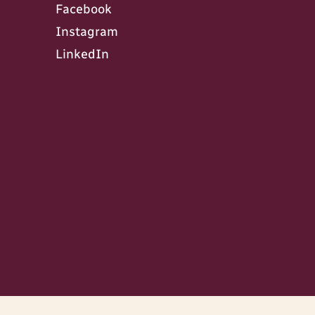
Facebook
Instagram
LinkedIn