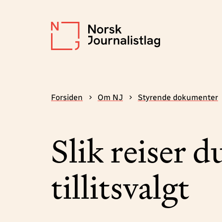
Forsiden
Om NJ
Styrende dokumenter
Slik reiser 
tillitsvalgt