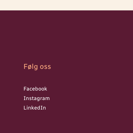
Følg oss
Facebook
Instagram
LinkedIn