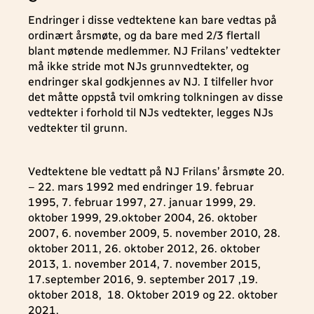
Endringer i disse vedtektene kan bare vedtas på
ordinært årsmøte, og da bare med 2/3 flertall
blant møtende medlemmer. NJ Frilans’ vedtekter
må ikke stride mot NJs grunnvedtekter, og
endringer skal godkjennes av NJ. I tilfeller hvor
det måtte oppstå tvil omkring tolkningen av disse
vedtekter i forhold til NJs vedtekter, legges NJs
vedtekter til grunn.
Vedtektene ble vedtatt på NJ Frilans’ årsmøte 20.
– 22. mars 1992 med endringer 19. februar
1995, 7. februar 1997, 27. januar 1999, 29.
oktober 1999, 29.oktober 2004, 26. oktober
2007, 6. november 2009, 5. november 2010, 28.
oktober 2011, 26. oktober 2012, 26. oktober
2013, 1. november 2014, 7. november 2015,
17.september 2016, 9. september 2017 ,19.
oktober 2018, 18. Oktober 2019 og 22. oktober
2021.