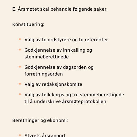
E. Årsmøtet skal behandle følgende saker:
Konstituering:
Valg av to ordstyrere og to referenter
Godkjennelse av innkalling og
stemmeberettigede
Godkjennelse av dagsorden og
forretningsorden
Valg av redaksjonskomite
Valg av tellekorps og tre stemmeberettigede
til å underskrive årsmøteprotokollen.
Beretninger og økonomi:
Styrets årsrapport