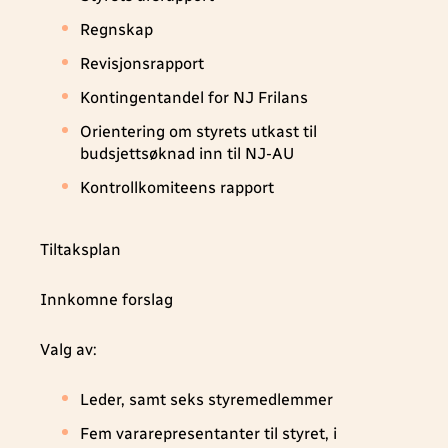
Regnskap
Revisjonsrapport
Kontingentandel for NJ Frilans
Orientering om styrets utkast til
budsjettsøknad inn til NJ-AU
Kontrollkomiteens rapport
Tiltaksplan
Innkomne forslag
Valg av:
Leder, samt seks styremedlemmer
Fem vararepresentanter til styret, i