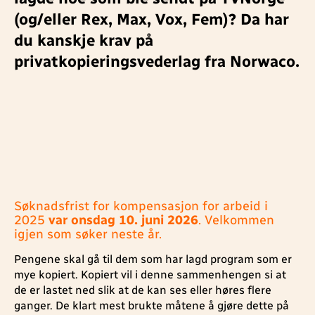
(og/eller Rex, Max, Vox, Fem)? Da har
du kanskje krav på
privatkopieringsvederlag fra Norwaco.
Søknadsfrist for kompensasjon for arbeid i
2025
var onsdag 10. juni 2026
. Velkommen
igjen som søker neste år.
Pengene skal gå til dem som har lagd program som er
mye kopiert. Kopiert vil i denne sammenhengen si at
de er lastet ned slik at de kan ses eller høres flere
ganger. De klart mest brukte måtene å gjøre dette på