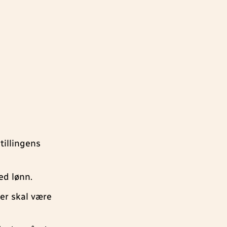
tillingens
ed lønn.
er skal være