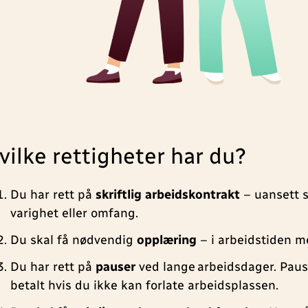
vilke rettigheter har du?
Du har rett på
skriftlig arbeidskontrakt
– uansett s
varighet eller omfang.
Du skal få nødvendig
opplæring
– i arbeidstiden m
Du har rett på
pauser
ved lange arbeidsdager. Paus
betalt hvis du ikke kan forlate arbeidsplassen.