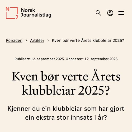
Forsiden
Artikler
Kven bør verte Årets klubbleiar 2025?
Publisert: 12. september 2025. Oppdatert: 12. september 2025
Kven bør verte Årets
klubbleiar 2025?
Kjenner du ein klubbleiar som har gjort
ein ekstra stor innsats i år?