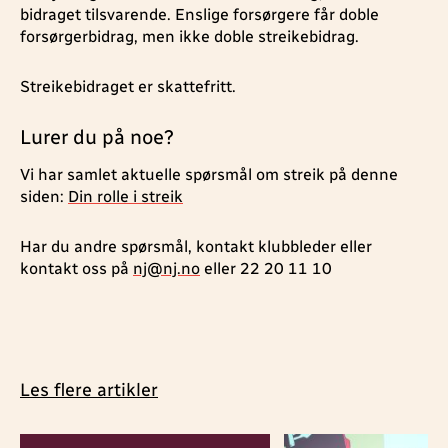
bidraget tilsvarende. Enslige forsørgere får doble
forsørgerbidrag, men ikke doble streikebidrag.
Streikebidraget er skattefritt.
Lurer du på noe?
Vi har samlet aktuelle spørsmål om streik på denne
siden:
Din rolle i streik
Har du andre spørsmål, kontakt klubbleder eller
kontakt oss på
nj@nj.no
eller 22 20 11 10
Les flere artikler