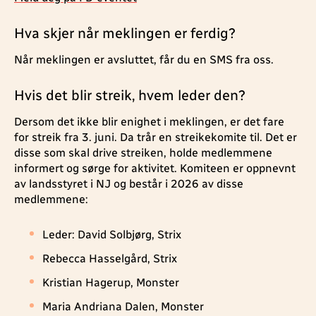
Hva skjer når meklingen er ferdig?
Når meklingen er avsluttet, får du en SMS fra oss.
Hvis det blir streik, hvem leder den?
Dersom det ikke blir enighet i meklingen, er det fare
for streik fra 3. juni. Da trår en streikekomite til. Det er
disse som skal drive streiken, holde medlemmene
informert og sørge for aktivitet. Komiteen er oppnevnt
av landsstyret i NJ og består i 2026 av disse
medlemmene:
Leder: David Solbjørg, Strix
Rebecca Hasselgård, Strix
Kristian Hagerup, Monster
Maria Andriana Dalen, Monster