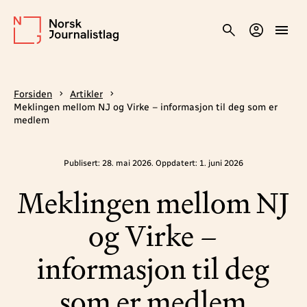
Forsiden
Artikler
Meklingen mellom NJ og Virke – informasjon til deg som er
medlem
Publisert: 28. mai 2026. Oppdatert: 1. juni 2026
Meklingen mellom NJ
og Virke –
informasjon til deg
som er medlem