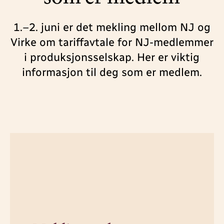
1.–2. juni er det mekling mellom NJ og
Virke om tariffavtale for NJ-medlemmer
i produksjonsselskap. Her er viktig
informasjon til deg som er medlem.