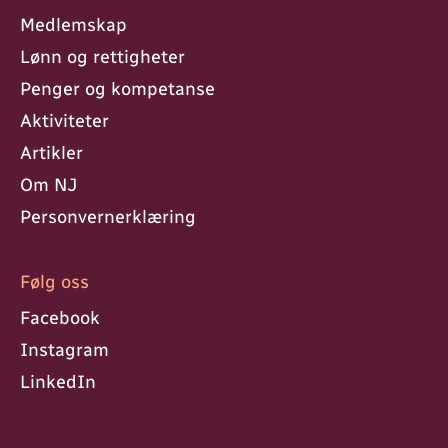
Medlemskap
Lønn og rettigheter
Penger og kompetanse
Aktiviteter
Artikler
Om NJ
Personvern­erklæring
Følg oss
Facebook
Instagram
LinkedIn