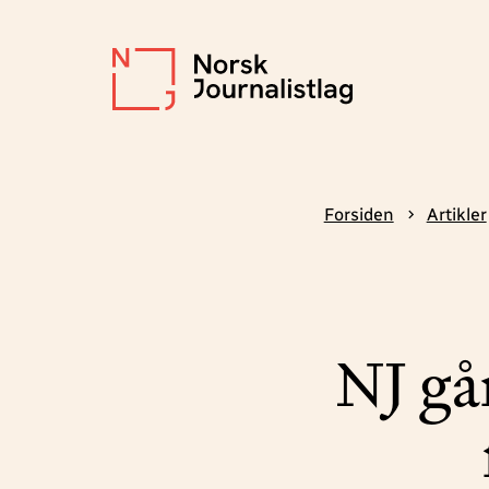
Forsiden
Artikler
NJ gå