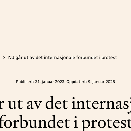
NJ går ut av det internasjonale forbundet i protest
Publisert: 31. januar 2023. Oppdatert: 9. januar 2025
r ut av det internas
forbundet i protes