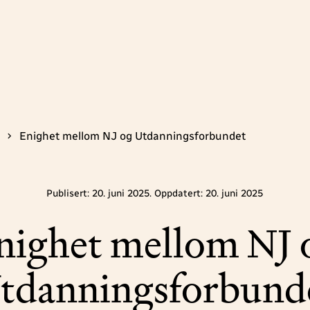
Enighet mellom NJ og Utdanningsforbundet
Publisert: 20. juni 2025. Oppdatert: 20. juni 2025
nighet mellom NJ 
tdanningsforbund