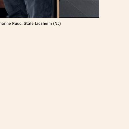
ianne Ruud, Ståle Lidsheim (NJ)