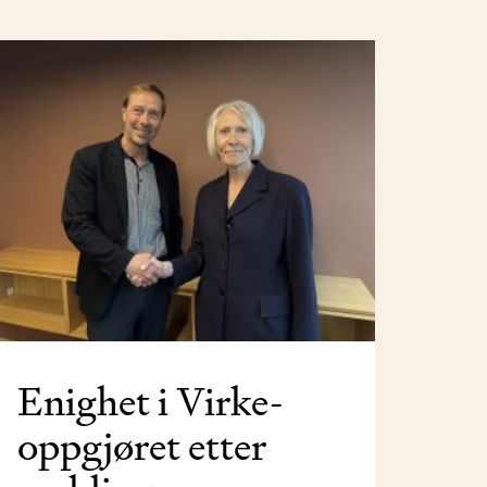
Enighet i Virke-
oppgjøret etter