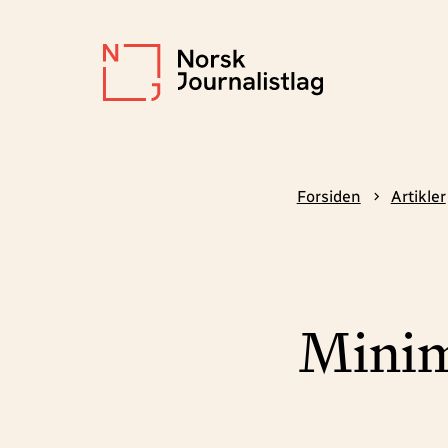
Forsiden
Artikler
Minimu