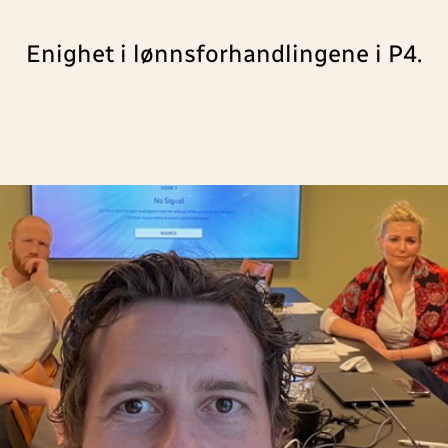
Enighet i lønnsforhandlingene i P4.