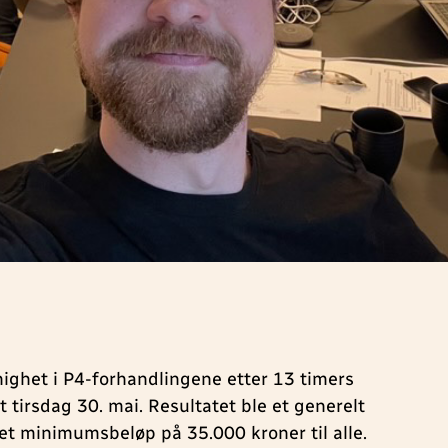
nighet i P4-forhandlingene etter 13 timers
 tirsdag 30. mai. Resultatet ble et generelt
 et minimumsbeløp på 35.000 kroner til alle.