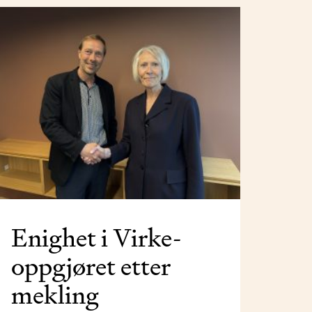
Enighet i Virke-
oppgjøret etter
mekling