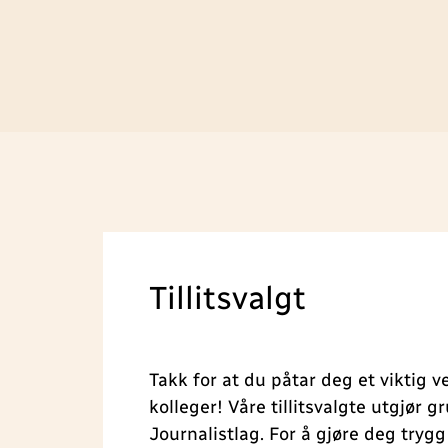
Tillitsvalgt
Takk for at du påtar deg et viktig v
kolleger! Våre tillitsvalgte utgjør 
Journalistlag. For å gjøre deg trygg i