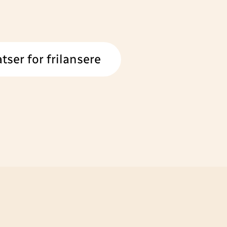
tser for frilansere